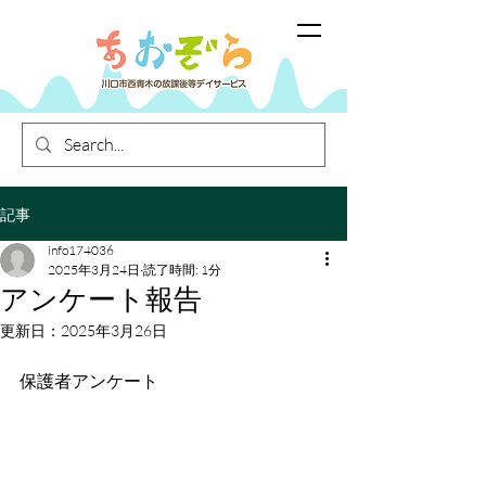
記事
info174036
2025年3月24日
読了時間: 1分
アンケート報告
更新日：
2025年3月26日
保護者アンケート