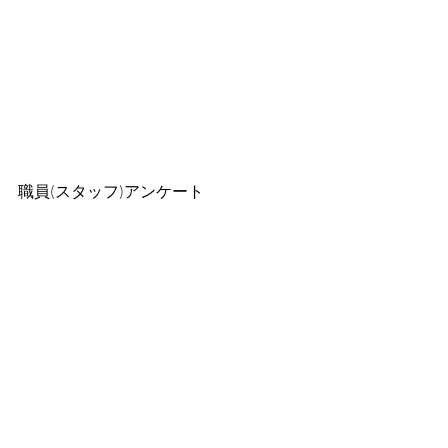
職員(スタッフ)アンケート