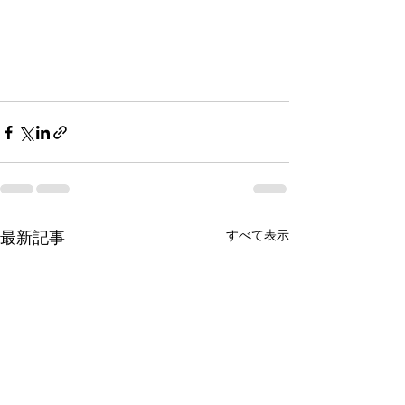
最新記事
すべて表示